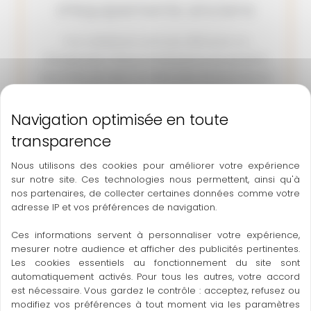
d’équipements anciens
Vos radiateurs sont peu efficaces ou
énergivores ? Nous remplaçons vos anciens
appareils par des modèles plus économiques,
compatibles avec les exigences de la
RT 2022
et des
normes électriques actuelles
.
Nous utilisons des cookies pour améliorer votre expérience
Dépannage rapide de vos
sur notre site. Ces technologies nous permettent, ainsi qu'à
nos partenaires, de collecter certaines données comme votre
appareils de chauffage
adresse IP et vos préférences de navigation.
Ces informations servent à personnaliser votre expérience,
Un radiateur qui ne chauffe plus ? Un sèche-
mesurer notre audience et afficher des publicités pertinentes.
serviettes défectueux ?
Élitelec
intervient pour
Les cookies essentiels au fonctionnement du site sont
automatiquement activés. Pour tous les autres, votre accord
tout
dépannage de chauffage électrique
au
est nécessaire. Vous gardez le contrôle : acceptez, refusez ou
Grau-du-Roi et à Aigues-Mortes. Diagnostic
modifiez vos préférences à tout moment via les paramètres