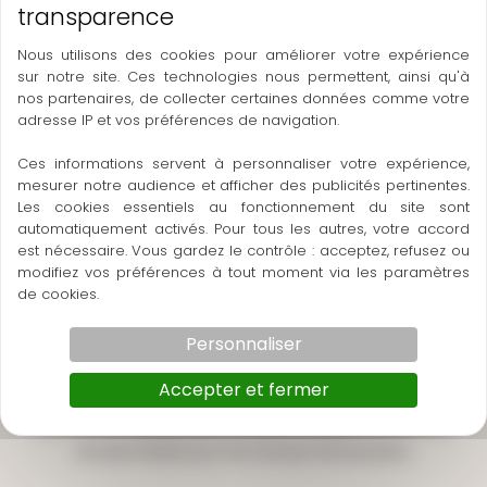
Notre processus d’intervention
Nous utilisons des cookies pour améliorer votre expérience
sur notre site. Ces technologies nous permettent, ainsi qu'à
nos partenaires, de collecter certaines données comme votre
adresse IP et vos préférences de navigation.
Prise de contact et écoute
Ces informations servent à personnaliser votre expérience,
Le client nous contacte par téléphone ou email pour
mesurer notre audience et afficher des publicités pertinentes.
exposer sa problématique électrique. Nous assurons une
Les cookies essentiels au fonctionnement du site sont
réponse rapide dans la journée.
automatiquement activés. Pour tous les autres, votre accord
est nécessaire. Vous gardez le contrôle : acceptez, refusez ou
modifiez vos préférences à tout moment via les paramètres
de cookies.
Personnaliser
Diagnostic et élaboration du devis
Accepter et fermer
Nous réalisons un diagnostic précis sur site ou, si
pertinent, à distance via photos. Un devis détaillé est
ensuite établi pour les travaux nécessaires.